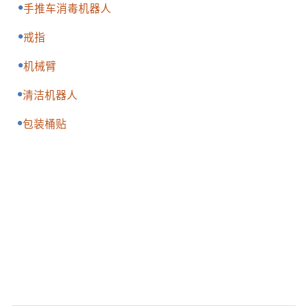
手推车消毒机器人
戒指
机械臂
清洁机器人
包装桶贴