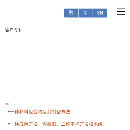
繁
简
EN
客户专利
专利
一种材料组合物及其制备方法
一种成像方法，传感器，三维重构方法和系统