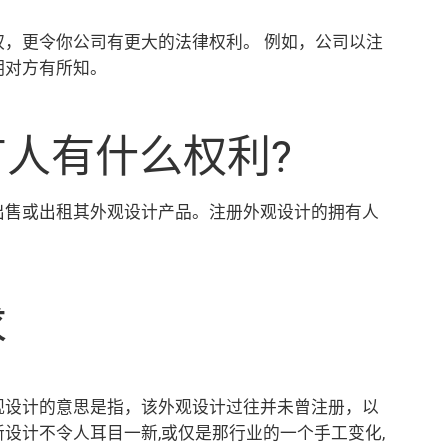
，更令你公司有更大的法律权利。 例如，公司以注
明对方有所知。
有人有什么权利?
出售或出租其外观设计产品。注册外观设计的拥有人
求
观设计的意思是指，该外观设计过往并未曾注册，以
设计不令人耳目一新,或仅是那行业的一个手工变化,