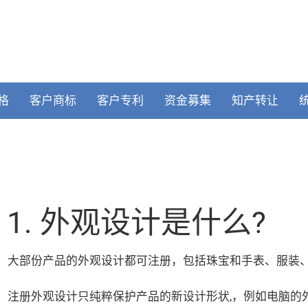
格
客户商标
客户专利
资金募集
知产转让
1. 外观设计是什么?
大部份产品的外观设计都可注册，包括珠宝和手表、服装
注册外观设计只纯粹保护产品的新设计形状,，例如电脑的