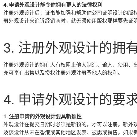
4. 申请外观设计能令你拥有更大的法律权利
注册外观设计后，证书能加强和帮助你公司证明设计的版权
册外观设计来追诉经销商时，就无须使用版权那样要先证
3. 注册外观设计的拥
注册外观设计的拥有人有权阻止他人制造、输入、使用、
亦可享有出售以及授权注册外观注册予他人的权利。
4. 申请外观设计的要
1. 注册申请的外观设计要具新颖性
外观设计在提交日期时必须是新颖的，才可以注册。新外
及该设计从未在香港或其他地区发表、披露或销售。如果新