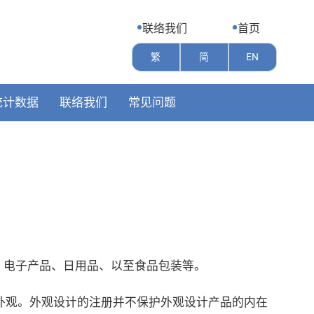
联络我们
首页
繁
简
EN
统计数据
联络我们
常见问题
、电子产品、日用品、以至食品包装等。
外观。外观设计的注册并不保护外观设计产品的内在