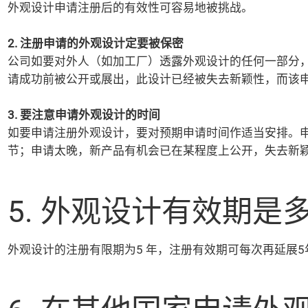
外观设计申请注册后的有效性可容易地被挑战。
2. 注册申请的外观设计定要被保密
公司如要对外人（如加工厂）透露外观设计的任何一部分
请成功前被公开或展出，此设计已经被失去新颖性，而该
3. 要注意申请外观设计的时间
如要申请注册外观设计，要对预期申请时间作适当安排。
节；申请太晚，新产品有机会已在某程度上公开，失去新
5. 外观设计有效期是多
外观设计的注册有限期为5 年，注册有效期可每次再延展5