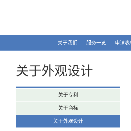
关于我们
服务一览
申请表
关于外观设计
关于专利
关于商标
关于外观设计