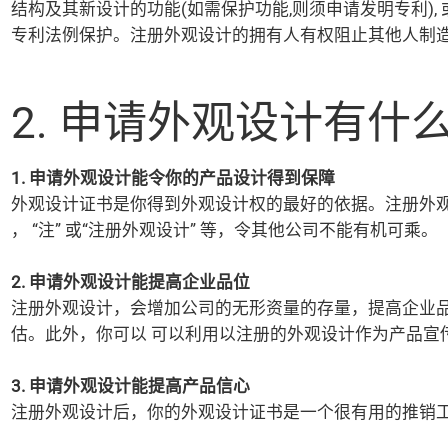
结构及其新设计的功能(如需保护功能,则须申请发明专利)
专利法例保护。注册外观设计的拥有人有权阻止其他人制
2. 申请外观设计有什
1. 申请外观设计能令你的产品设计得到保障
外观设计证书是你得到外观设计权的最好的依据。注册外观设计后
， “注” 或“注册外观设计” 等，令其他公司不能有机可乘。
2. 申请外观设计能提高企业品位
注册外观设计，会增加公司的无形资量的存量，提高企业
估。此外，你可以 可以利用以注册的外观设计作为产品宣
3. 申请外观设计能提高产品信心
注册外观设计后，你的外观设计证书是一个很有用的推销