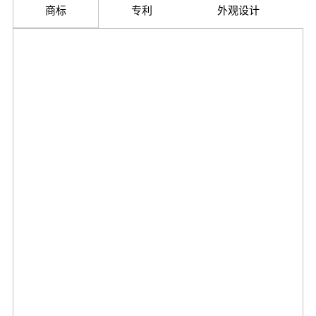
商标
专利
外观设计